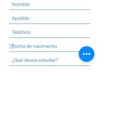
Enviar
© 2026 by Universidad Innova Educación