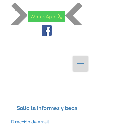
WhatsApp
Solicita Informes y beca