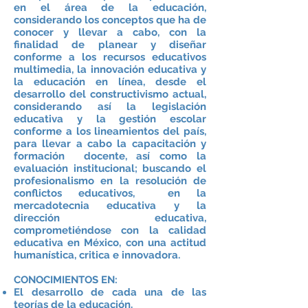
en el área de la educación,
considerando los conceptos que ha de
conocer y llevar a cabo, con la
finalidad de planear y diseñar
conforme a los recursos educativos
multimedia, la innovación educativa y
la educación en línea, desde el
desarrollo del constructivismo actual,
considerando así la legislación
educativa y la gestión escolar
conforme a los lineamientos del país,
para llevar a cabo la capacitación y
formación docente, así como la
evaluación institucional; buscando el
profesionalismo en la resolución de
conflictos educativos, en la
mercadotecnia educativa y la
dirección educativa,
comprometiéndose con la calidad
educativa en México, con una actitud
humanística, critica e innovadora.
CONOCIMIENTOS EN:
El desarrollo de cada una de las
teorías de la educación.