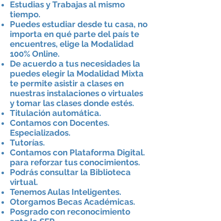
Estudias y Trabajas al mismo
tiempo.
Puedes estudiar desde tu casa, no
importa en
qué
parte del
país
te
encuentres, elige la Modalidad
100% Online.
De acuerdo a tus necesidades la
puedes elegir la Modalidad Mixta
te
permite
asistir a clases en
nuestras
instalaciones
o virtuales
y tomar las clases donde
estés
.
Titulación automática.
Contamos con Docentes.
Especializados.
Tutorías
.
Contamos con Plataforma Digital.
para reforzar tus conocimientos.
Podrás
consultar la Biblioteca
virtual.
Tenemos Aulas Inteligentes.
Otorgamos Becas
Académicas.
Posgrado con reconocimiento