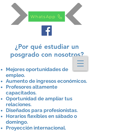
WhatsApp
¿Por qué estudiar un
posgrado con nosotros?
Mejores oportunidades de
empleo.
Aumento de ingresos económicos.
Profesores altamente
capacitados.
Oportunidad de ampliar tus
relaciones.
Diseñados para profesionistas.
Horarios flexibles en sábado o
domingo.
Proyección internacional.