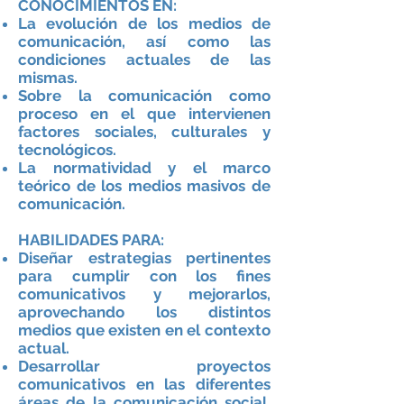
CONOCIMIENTOS EN:
La evolución de los medios de
comunicación, así como las
condiciones actuales de las
mismas.
Sobre la comunicación como
proceso en el que intervienen
factores sociales, culturales y
tecnológicos.
La normatividad y el marco
teórico de los medios masivos de
comunicación.
HABILIDADES PARA:
Diseñar estrategias pertinentes
para cumplir con los fines
comunicativos y mejorarlos,
aprovechando los distintos
medios que existen en el contexto
actual.
Desarrollar proyectos
comunicativos en las diferentes
áreas de la comunicación social,