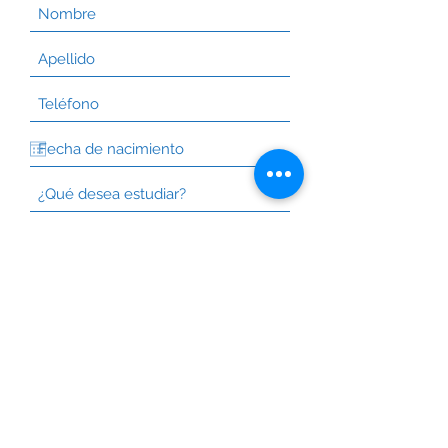
Enviar
© 2026 by Universidad Innova Educación