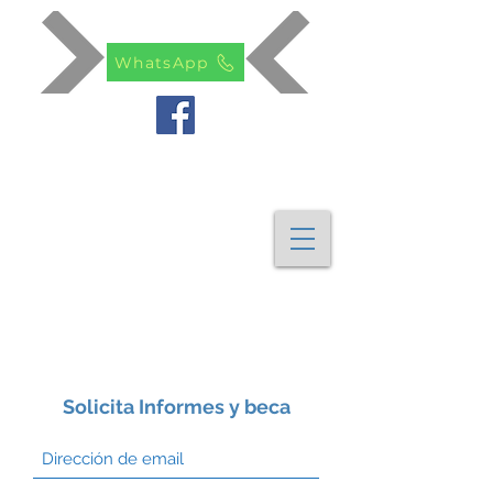
WhatsApp
Solicita Informes y beca